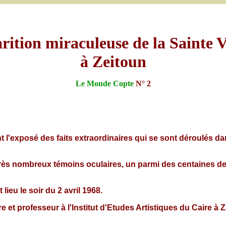
ition miraculeuse de la Sainte V
à Zeitoun
Le Monde Copte
N° 2
exposé des faits extraordinaires qui se sont déroulés dans
ès nombreux témoins oculaires, un parmi des centaines de mi
lieu le soir du 2 avril 1968.
et professeur à l'Institut d'Etudes Artistiques du Caire à 