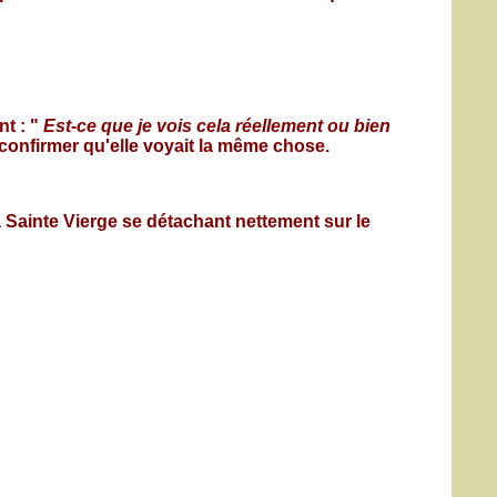
nt : "
Est-ce que je vois cela réellement ou bien
i confirmer qu'elle voyait la même chose.
 Sainte Vierge se détachant nettement sur le