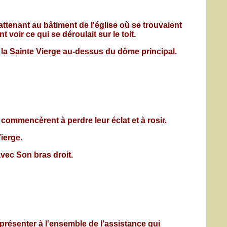
tenant au bâtiment de l'église où se trouvaient
voir ce qui se déroulait sur le toit.
 la Sainte Vierge au-dessus du dôme principal.
 commencèrent à perdre leur éclat et à rosir.
ierge.
vec Son bras droit.
 présenter à l'ensemble de l'assistance qui