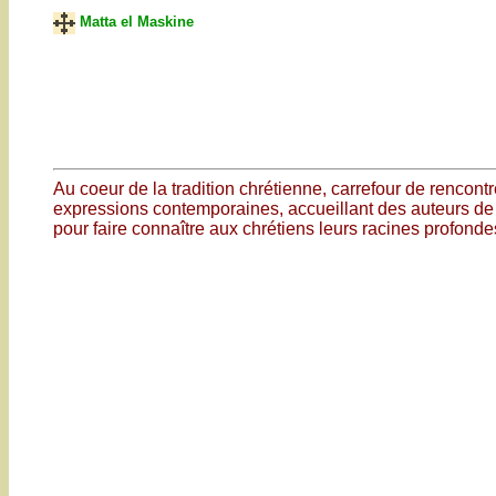
Matta el Maskine
Au coeur de la tradition chrétienne, carrefour de rencontr
expressions contemporaines, accueillant des auteurs de 
pour faire connaître aux chrétiens leurs racines profondes