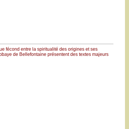
e fécond entre la spiritualité des origines et ses
Abbaye de Bellefontaine présentent des textes majeurs