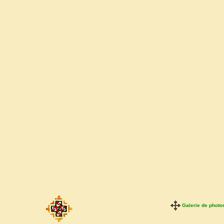
Galerie de photo