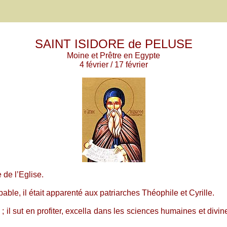
SAINT ISIDORE de PELUSE
Moine et Prêtre en Egypte
4 février / 17 février
 de l’Eglise.
bable, il était apparenté aux patriarches Théophile et Cyrille.
 ; il sut en profiter, excella dans les sciences humaines et divine