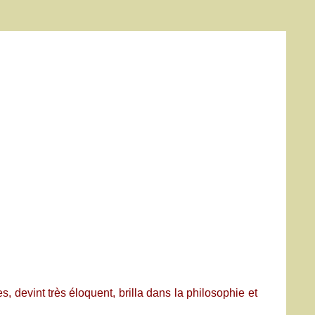
s, devint très éloquent, brilla dans la philosophie et