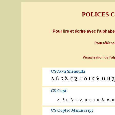
POLICES 
Pour lire et écrire avec l'alpha
Pour télécha
Visualisation de l'al