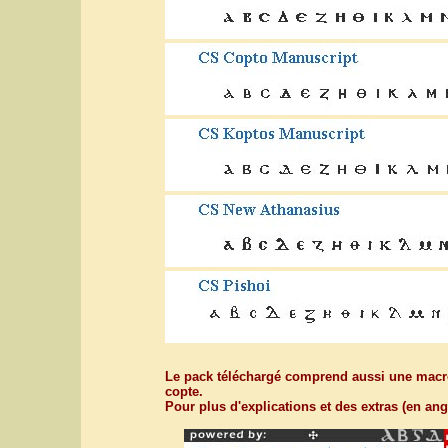
Le pack téléchargé comprend aussi une macro
copte.
Pour plus d'explications et des extras (en an