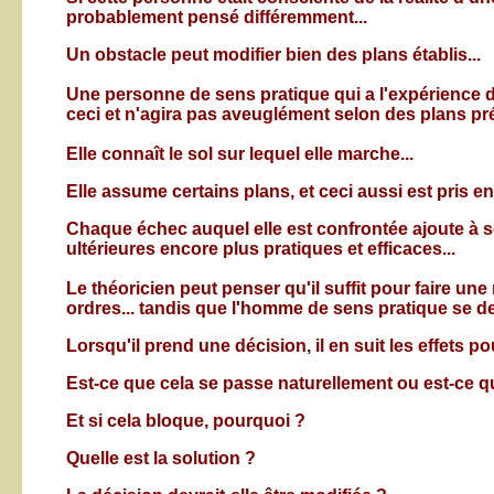
probablement pensé différemment...
Un obstacle peut modifier bien des plans établis...
Une personne de sens pratique qui a l'expérience de 
ceci et n'agira pas aveuglément selon des plans pré-
Elle connaît le sol sur lequel elle marche...
Elle assume certains plans, et ceci aussi est pris e
Chaque échec auquel elle est confrontée ajoute à s
ultérieures encore plus pratiques et efficaces...
Le théoricien peut penser qu'il suffit pour faire u
ordres... tandis que l'homme de sens pratique se dem
Lorsqu'il prend une décision, il en suit les effets p
Est-ce que cela se passe naturellement ou est-ce qu
Et si cela bloque, pourquoi ?
Quelle est la solution ?