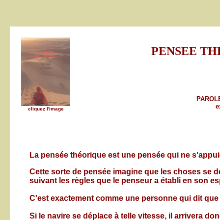
PENSEE TH
PAROL
e
cliquez l'image
La pensée théorique est une pensée qui ne s'appuie
Cette sorte de pensée imagine que les choses se dér
suivant les règles que le penseur a établi en son esp
C'est exactement comme une personne qui dit que la
Si le navire se déplace à telle vitesse, il arrivera donc