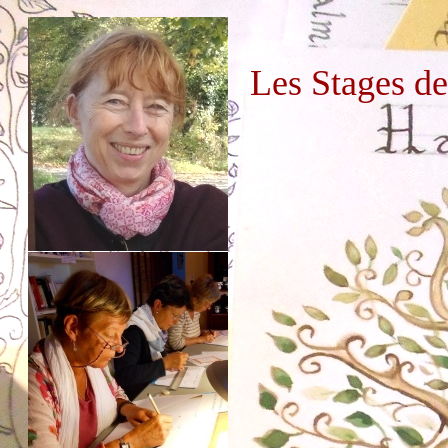
Les Stages d