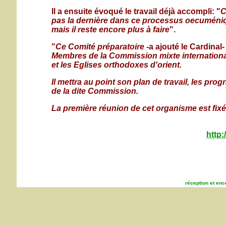
Il a ensuite évoqué le travail déjà accompli: "
C
pas la dernière dans ce processus oecuméniq
mais il reste encore plus à faire
".
"
Ce Comité préparatoire
-a ajouté le Cardinal
Membres de la Commission mixte international
et les Eglises orthodoxes d'orient.
Il mettra au point son plan de travail, les pr
de la dite Commission.
La première réunion de cet organisme est fixée
http:
réception et en