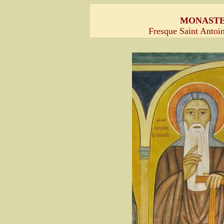
MONASTE
Fresque Saint Antoin