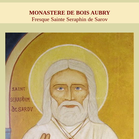
MONASTERE DE BOIS AUBRY
Fresque Sainte Seraphin de Sarov