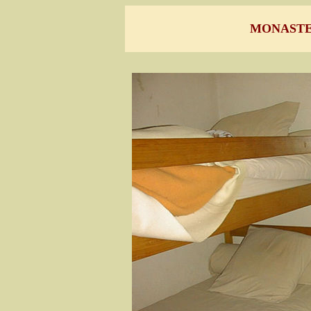
MONASTE