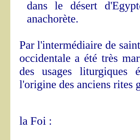
dans le désert d'Egyp
anachorète.
Par l'intermédiaire de sain
occidentale a été très ma
des usages liturgiques 
l'origine des anciens rites 
la Foi :