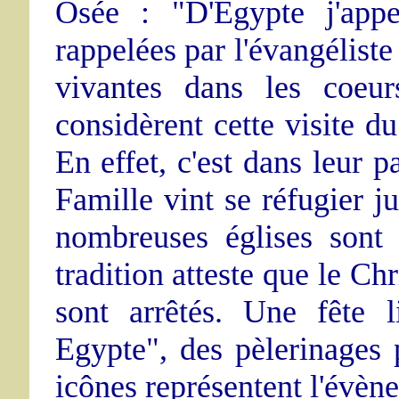
Osée : "D'Egypte j'appe
rappelées par l'évangéliste
vivantes dans les coeur
considèrent cette visite 
En effet, c'est dans leur 
Famille vint se réfugier j
nombreuses églises sont 
tradition atteste que le Ch
sont arrêtés. Une fête l
Egypte", des pèlerinages 
icônes représentent l'évèn