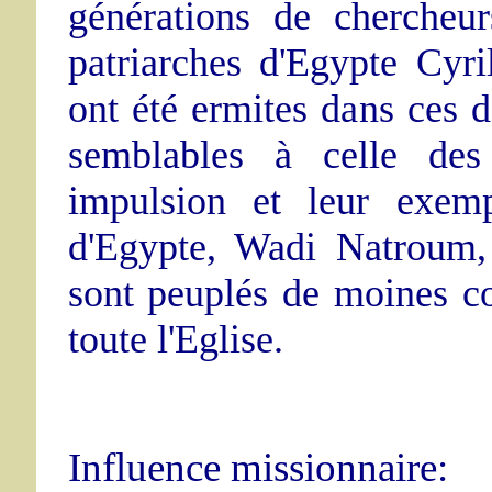
générations de chercheu
patriarches d'Egypte Cyr
ont été ermites dans ces d
semblables à celle des
impulsion et leur exemp
d'Egypte, Wadi Natroum
sont peuplés de moines cop
toute l'Eglise.
Influence missionnaire: