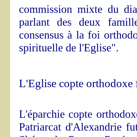
commission mixte du dial
parlant des deux famill
consensus à la foi orthodo
spirituelle de l'Eglise".
L'Eglise copte orthodoxe 
L'éparchie copte orthodox
Patriarcat d'Alexandrie fu