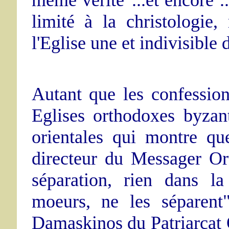
même vérité"...et encore .
limité à la christologie
l'Eglise une et indivisible 
Autant que les confession
Eglises orthodoxes byzan
orientales qui montre qu
directeur du Messager Or
séparation, rien dans la 
moeurs, ne les séparent"
Damaskinos du Patriarcat 