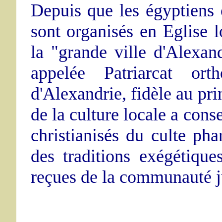
Depuis que les égyptiens o
sont organisés en Eglise 
la "grande ville d'Alexand
appelée Patriarcat orth
d'Alexandrie, fidèle au pri
de la culture locale a cons
christianisés du culte pha
des traditions exégétique
reçues de la communauté j