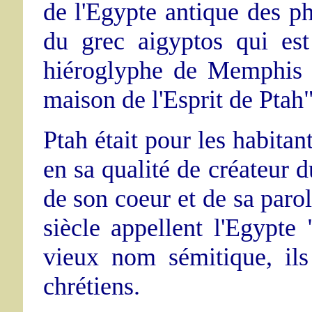
de l'Egypte antique des p
du grec aigyptos qui es
hiéroglyphe de Memphis "
maison de l'Esprit de Ptah"
Ptah était pour les habita
en sa qualité de créateur 
de son coeur et de sa paro
siècle appellent l'Egypte 
vieux nom sémitique, il
chrétiens.