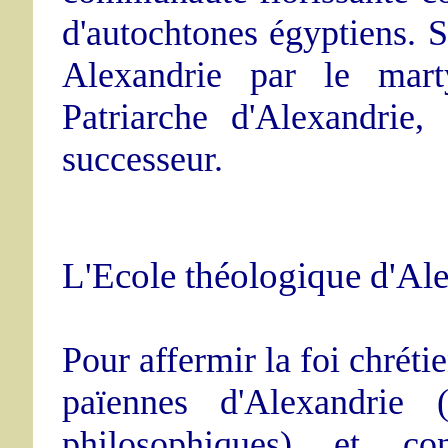
d'autochtones égyptiens. S
Alexandrie par le mart
Patriarche d'Alexandrie
successeur.
L'Ecole théologique d'Ale
Pour affermir la foi chréti
païennes d'Alexandrie (
philosophiques) et co