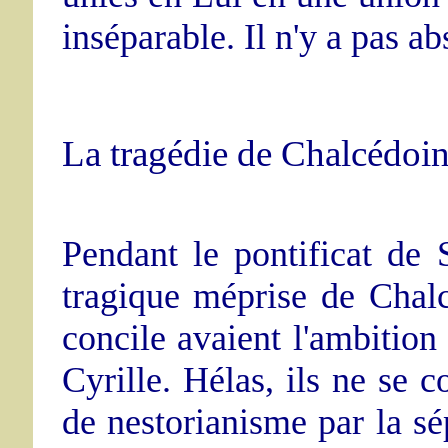
inséparable. Il n'y a pas ab
La tragédie de Chalcédoin
Pendant le pontificat de 
tragique méprise de Chal
concile avaient l'ambition 
Cyrille. Hélas, ils ne se c
de nestorianisme par la sé