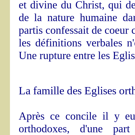
et divine du Christ, qui 
de la nature humaine da
partis confessait de coeur 
les définitions verbales n'
Une rupture entre les Egli
La famille des Eglises ort
Après ce concile il y eu
orthodoxes, d'une part