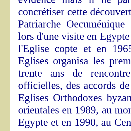
concrétiser cette découvert
Patriarche Oecuménique 
lors d'une visite en Egypte
l'Eglise copte et en 19
Eglises organisa les prem
trente ans de rencontre
officielles, des accords de
Eglises Orthodoxes byzan
orientales en 1989, au mo
Egypte et en 1990, au Cen