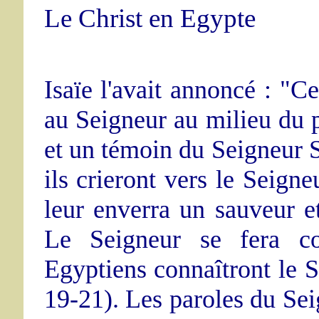
Le Christ en Egypte
Isaïe l'avait annoncé : "Ce
au Seigneur au milieu du p
et un témoin du Seigneur 
ils crieront vers le Seigne
leur enverra un sauveur et
Le Seigneur se fera co
Egyptiens connaîtront le Se
19-21). Les paroles du Sei