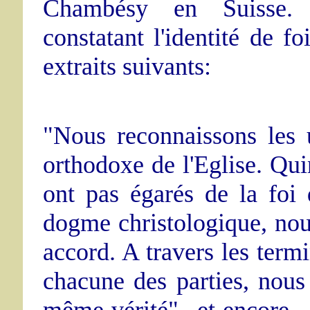
Chambésy en Suisse. 
constatant l'identité de f
extraits suivants:
"Nous reconnaissons les u
orthodoxe de l'Eglise. Qui
ont pas égarés de la foi 
dogme christologique, no
accord. A travers les termi
chacune des parties, nous