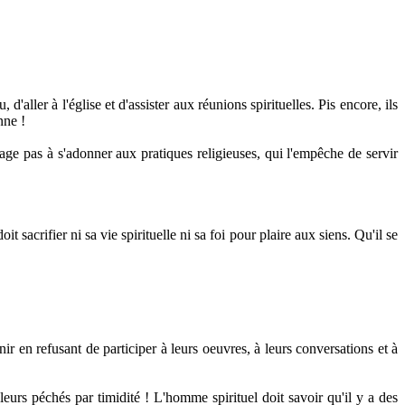
aller à l'église et d'assister aux réunions spirituelles. Pis encore, ils
nne !
age pas à s'adonner aux pratiques religieuses, qui l'empêche de servir
 sacrifier ni sa vie spirituelle ni sa foi pour plaire aux siens. Qu'il se
nir en refusant de participer à leurs oeuvres, à leurs conversations et à
 leurs péchés par timidité ! L'homme spirituel doit savoir qu'il y a des